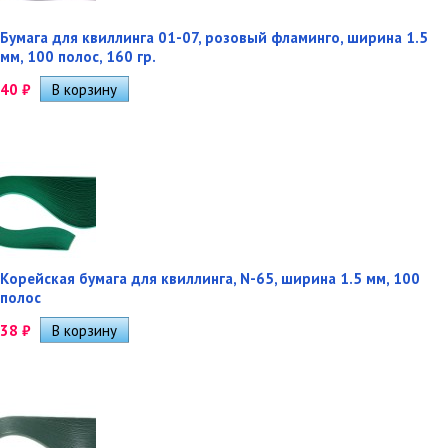
Бумага для квиллинга 01-07, розовый фламинго, ширина 1.5
мм, 100 полос, 160 гр.
40
₽
Корейская бумага для квиллинга, N-65, ширина 1.5 мм, 100
полос
38
₽