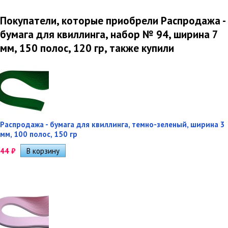
Покупатели, которые приобрели Распродажа -
бумага для квиллинга, набор № 94, ширина 7
мм, 150 полос, 120 гр, также купили
Распродажа - бумага для квиллинга, темно-зеленый, ширина 3
мм, 100 полос, 150 гр
44
₽