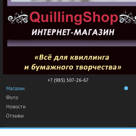
+7 (985) 307-26-67
Магазин
Фото
Новости
Отзывы