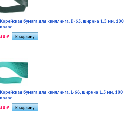
Корейская бумага для квиллинга, D-65, ширина 1.5 мм, 100
полос
38
₽
Корейская бумага для квиллинга, L-66, ширина 1.5 мм, 100
полос
38
₽