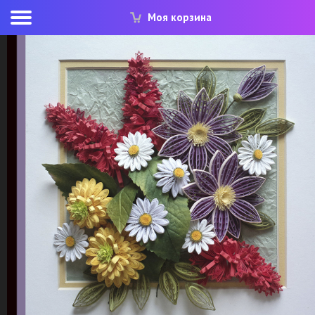
Моя корзина