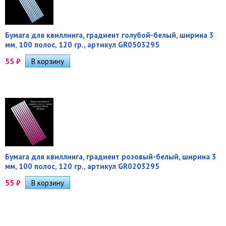
Бумага для квиллинга, градиент голубой-белый, ширина 3
мм, 100 полос, 120 гр., артикул GR0503295
55
₽
Бумага для квиллинга, градиент розовый-белый, ширина 3
мм, 100 полос, 120 гр., артикул GR0203295
55
₽