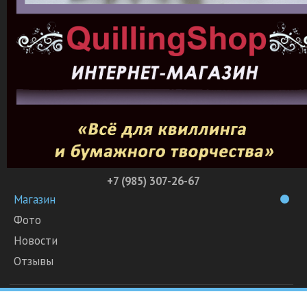
+7 (985) 307-26-67
Магазин
Фото
Новости
Отзывы