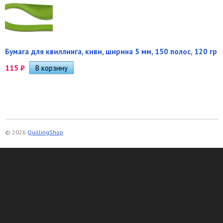
Бумага для квиллинга, киви, ширина 5 мм, 150 полос, 120 гр
115
₽
© 2026
QuillingShop