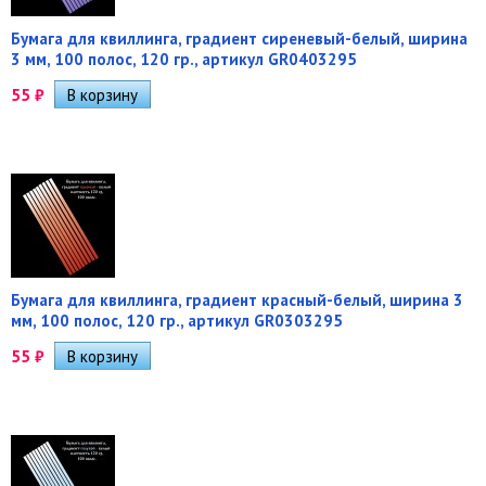
Бумага для квиллинга, градиент сиреневый-белый, ширина
3 мм, 100 полос, 120 гр., артикул GR0403295
55
₽
Бумага для квиллинга, градиент красный-белый, ширина 3
мм, 100 полос, 120 гр., артикул GR0303295
55
₽