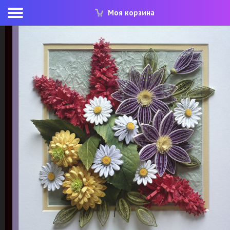
Моя корзина