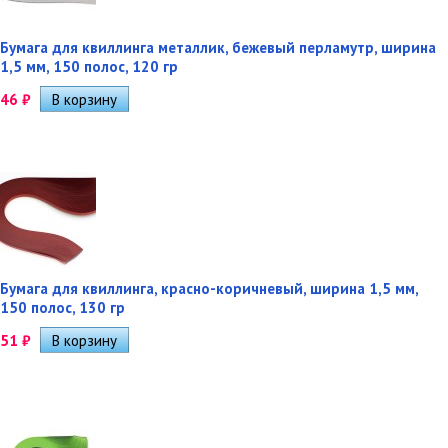
Бумага для квиллинга металлик, бежевый перламутр, ширина
1,5 мм, 150 полос, 120 гр
46
₽
Бумага для квиллинга, красно-коричневый, ширина 1,5 мм,
150 полос, 130 гр
51
₽