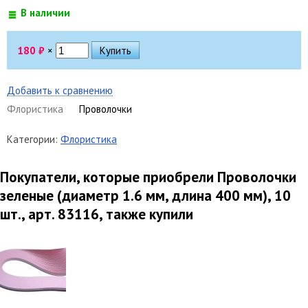
В наличии
180
₽
×
Добавить к сравнению
Флористика
Проволочки
Категории:
Флористика
Покупатели, которые приобрели Проволочки
зеленые (диаметр 1.6 мм, длина 400 мм), 10
шт., арт. 83116, также купили