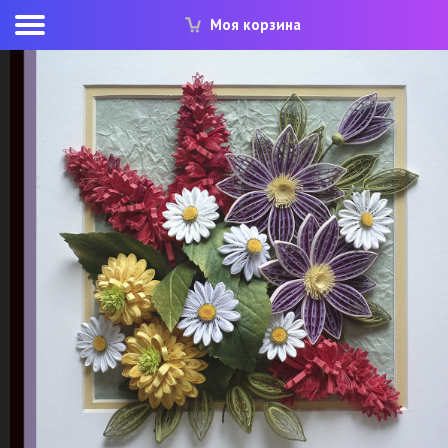
Моя корзина