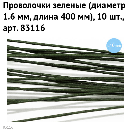
Проволочки зеленые (диаметр
1.6 мм, длина 400 мм), 10 шт.,
арт. 83116
83116