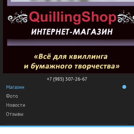
+7 (985) 307-26-67
Магазин
Фото
Новости
Отзывы