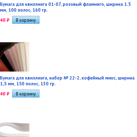
Бумага для квиллинга 01-07, розовый фламинго, ширина 1.5
мм, 100 полос, 160 гр.
40
₽
Бумага для квиллинга, набор № 22-2, кофейный микс, ширина
1,5 мм, 150 полос, 130 гр.
40
₽