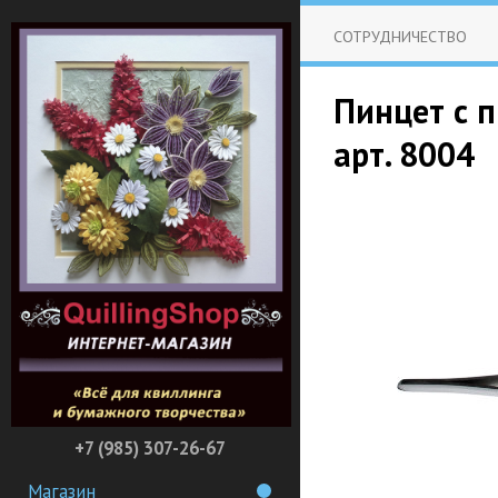
СОТРУДНИЧЕСТВО
Пинцет с 
арт. 8004
+7 (985) 307-26-67
Магазин