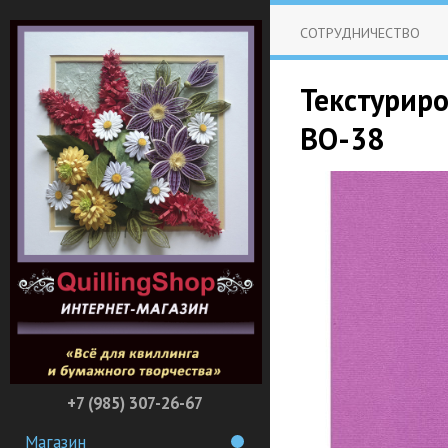
СОТРУДНИЧЕСТВО
Текстурир
BO-38
+7 (985) 307-26-67
Магазин