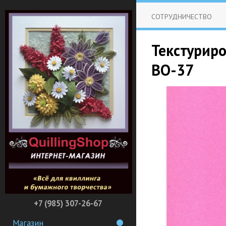
СОТРУДНИЧЕСТВО
Текстуриро
BO-37
+7 (985) 307-26-67
Магазин