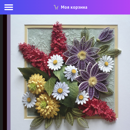
Моя корзина