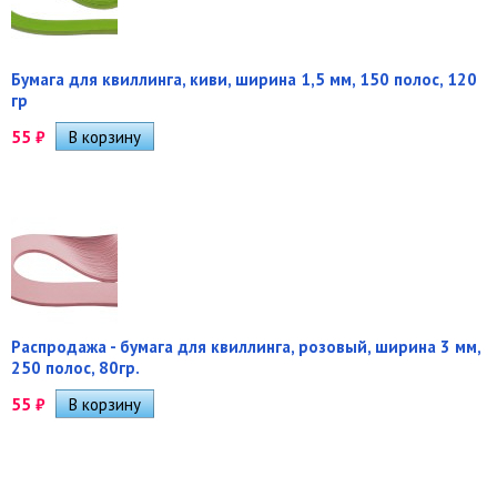
Бумага для квиллинга, киви, ширина 1,5 мм, 150 полос, 120
гр
55
₽
Распродажа - бумага для квиллинга, розовый, ширина 3 мм,
250 полос, 80гр.
55
₽