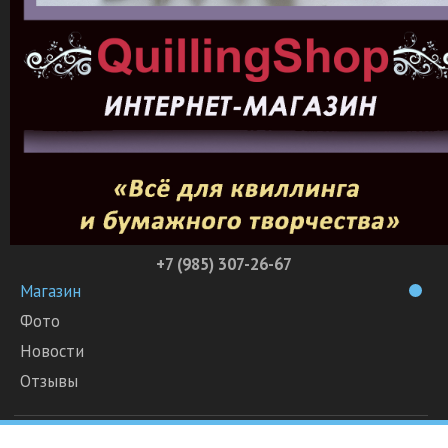
+7 (985) 307-26-67
Магазин
Фото
Новости
Отзывы