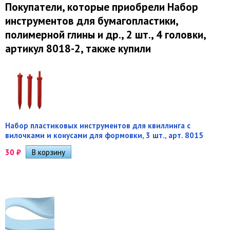
Покупатели, которые приобрели Набор
инструментов для бумагопластики,
полимерной глины и др., 2 шт., 4 головки,
артикул 8018-2, также купили
Набор пластиковых инструментов для квиллинга с
вилочками и конусами для формовки, 3 шт., арт. 8015
30
₽