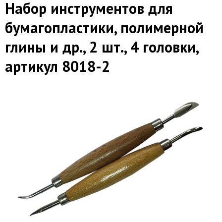
Набор инструментов для
бумагопластики, полимерной
глины и др., 2 шт., 4 головки,
артикул 8018-2