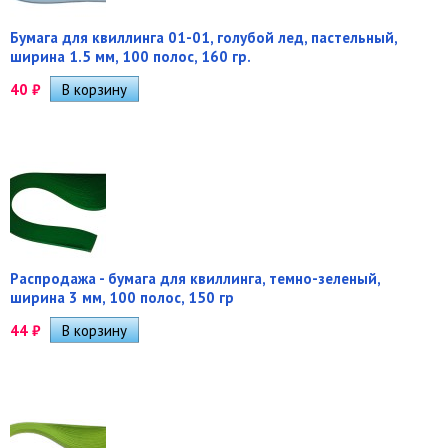
Бумага для квиллинга 01-01, голубой лед, пастельный,
ширина 1.5 мм, 100 полос, 160 гр.
40
₽
Распродажа - бумага для квиллинга, темно-зеленый,
ширина 3 мм, 100 полос, 150 гр
44
₽