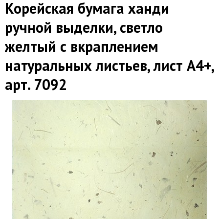
Корейская бумага ханди
ручной выделки, светло
желтый с вкраплением
натуральных листьев, лист А4+,
арт. 7092