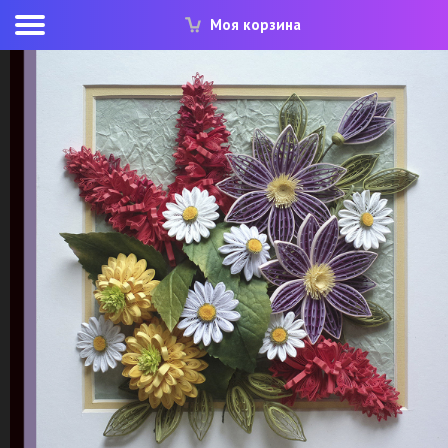
Моя корзина