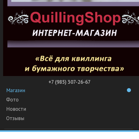
+7 (985) 307-26-67
Магазин
Фото
Новости
Отзывы