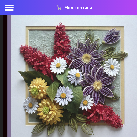
Моя корзина