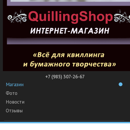
+7 (985) 307-26-67
Магазин
Фото
Новости
Отзывы