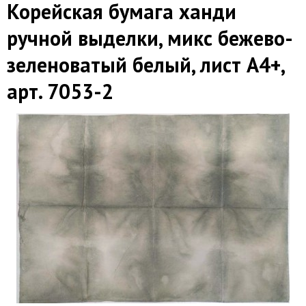
Корейская бумага ханди
ручной выделки, микс бежево-
зеленоватый белый, лист А4+,
арт. 7053-2