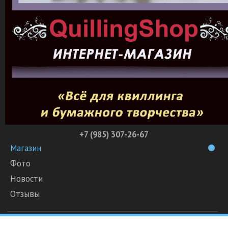
+7 (985) 307-26-67
Магазин
Фото
Новости
Отзывы