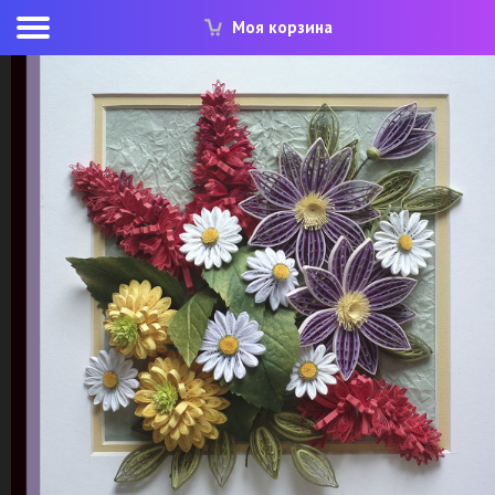
Моя корзина