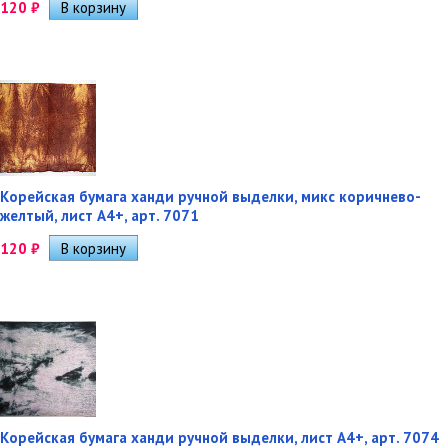
120
₽
Корейская бумага ханди ручной выделки, микс коричнево-
желтый, лист А4+, арт. 7071
120
₽
Корейская бумага ханди ручной выделки, лист А4+, арт. 7074