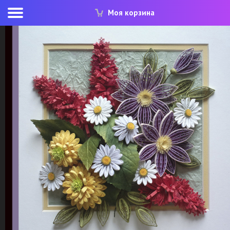
Моя корзина