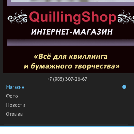
+7 (985) 307-26-67
Магазин
Фото
Новости
Отзывы