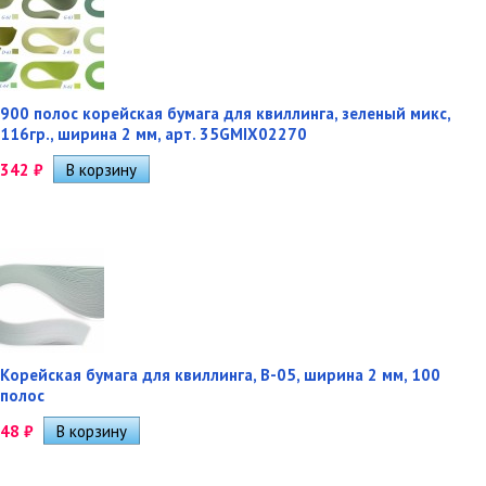
900 полос корейская бумага для квиллинга, зеленый микс,
116гр., ширина 2 мм, арт. 35GMIX02270
342
₽
Корейская бумага для квиллинга, B-05, ширина 2 мм, 100
полос
48
₽