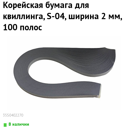
Корейская бумага для
квиллинга, S-04, ширина 2 мм,
100 полос
35S0402270
В наличии