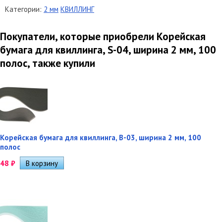
Категории:
2 мм
КВИЛЛИНГ
Покупатели, которые приобрели Корейская
бумага для квиллинга, S-04, ширина 2 мм, 100
полос, также купили
Корейская бумага для квиллинга, B-03, ширина 2 мм, 100
полос
48
₽