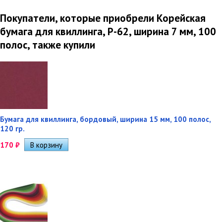
Покупатели, которые приобрели Корейская
бумага для квиллинга, P-62, ширина 7 мм, 100
полос, также купили
Бумага для квиллинга, бордовый, ширина 15 мм, 100 полос,
120 гр.
170
₽