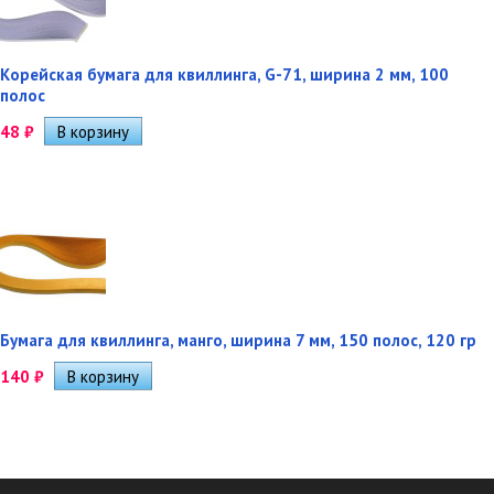
Корейская бумага для квиллинга, G-71, ширина 2 мм, 100
полос
48
₽
Бумага для квиллинга, манго, ширина 7 мм, 150 полос, 120 гр
140
₽