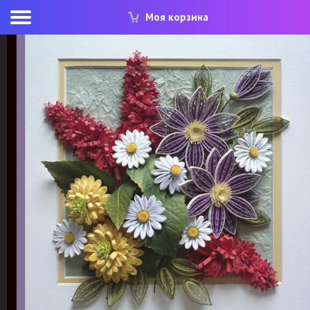
Моя корзина