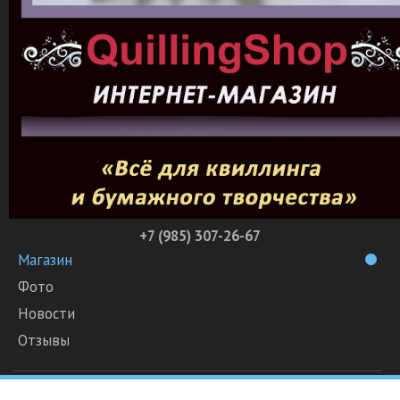
+7 (985) 307-26-67
Магазин
Фото
Новости
Отзывы