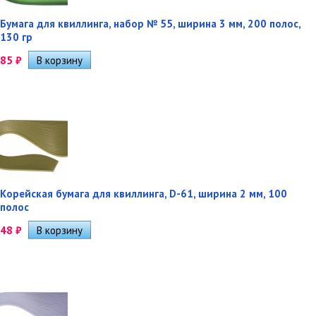
Бумага для квиллинга, набор № 55, ширина 3 мм, 200 полос,
130 гр
85
₽
Корейская бумага для квиллинга, D-61, ширина 2 мм, 100
полос
48
₽