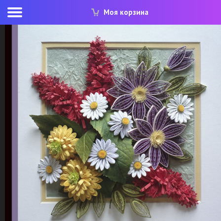
Моя корзина