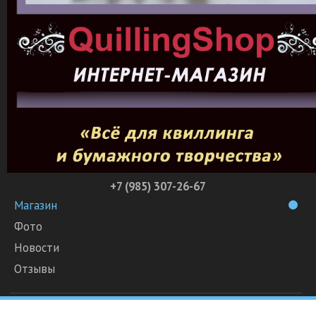
+7 (985) 307-26-67
Магазин
Фото
Новости
Отзывы