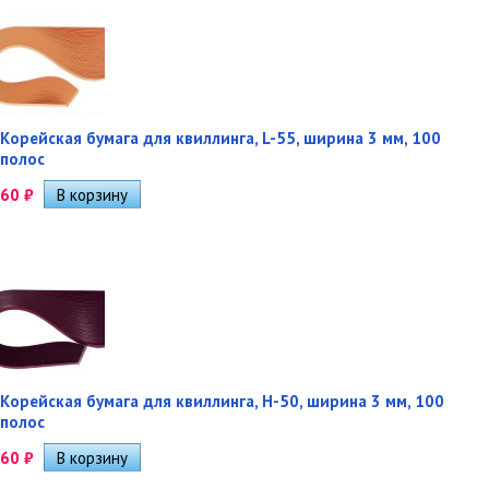
Корейская бумага для квиллинга, L-55, ширина 3 мм, 100
полос
60
₽
Корейская бумага для квиллинга, H-50, ширина 3 мм, 100
полос
60
₽