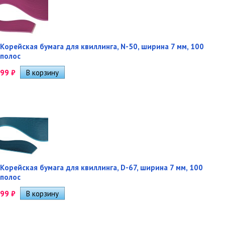
Корейская бумага для квиллинга, N-50, ширина 7 мм, 100
полос
99
₽
Корейская бумага для квиллинга, D-67, ширина 7 мм, 100
полос
99
₽