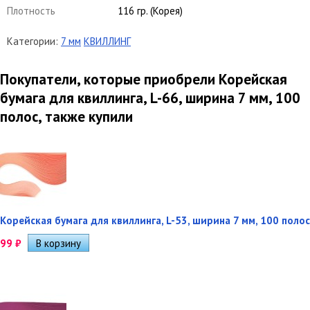
Плотность
116 гр. (Корея)
Категории:
7 мм
КВИЛЛИНГ
Покупатели, которые приобрели Корейская
бумага для квиллинга, L-66, ширина 7 мм, 100
полос, также купили
Корейская бумага для квиллинга, L-53, ширина 7 мм, 100 полос
99
₽