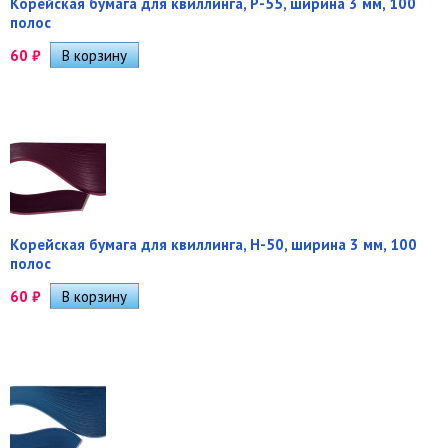
Корейская бумага для квиллинга, P-55, ширина 3 мм, 100
полос
60
₽
Корейская бумага для квиллинга, H-50, ширина 3 мм, 100
полос
60
₽