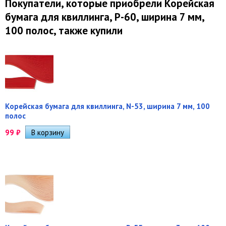
Покупатели, которые приобрели Корейская
бумага для квиллинга, P-60, ширина 7 мм,
100 полос, также купили
Корейская бумага для квиллинга, N-53, ширина 7 мм, 100
полос
99
₽