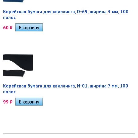
Корейская бумага для квиллинга, D-69, ширина 3 мм, 100
полос
60
₽
Корейская бумага для квиллинга, N-01, ширина 7 мм, 100
полос
99
₽