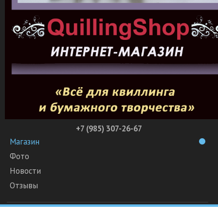
+7 (985) 307-26-67
Магазин
Фото
Новости
Отзывы