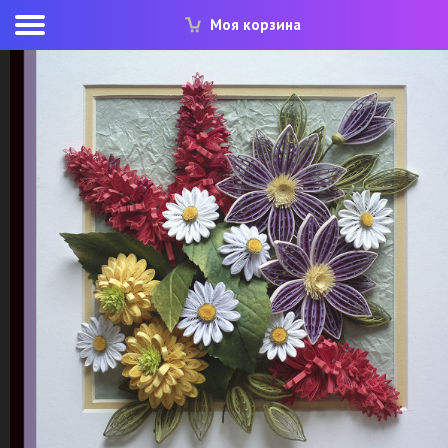
Моя корзина