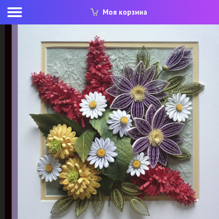
Моя корзина