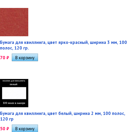
Бумага для квиллинга, цвет ярко-красный, ширина 3 мм, 100
полос, 120 гр.
70
₽
Бумага для квиллинга, цвет белый, ширина 2 мм, 100 полос,
120 гр
50
₽