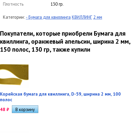
Плотность
130 гр.
Категории:
- Бумага для квиллинга
КВИЛЛИНГ
2 мм
Покупатели, которые приобрели Бумага для
квиллинга, оранжевый апельсин, ширина 2 мм,
150 полос, 130 гр, также купили
Корейская бумага для квиллинга, D-59, ширина 2 мм, 100
полос
48
₽