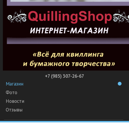
+7 (985) 307-26-67
Магазин
Фото
Новости
Отзывы