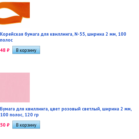
Корейская бумага для квиллинга, N-55, ширина 2 мм, 100
полос
48
₽
Бумага для квиллинга, цвет розовый светлый, ширина 2 мм,
100 полос, 120 гр
50
₽