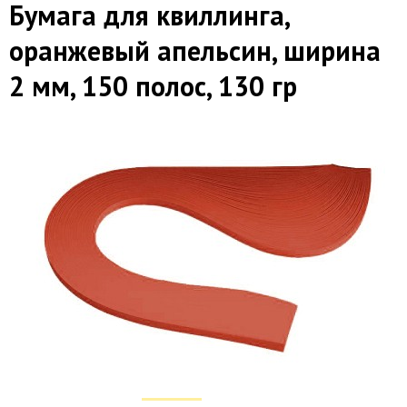
Бумага для квиллинга,
оранжевый апельсин, ширина
2 мм, 150 полос, 130 гр