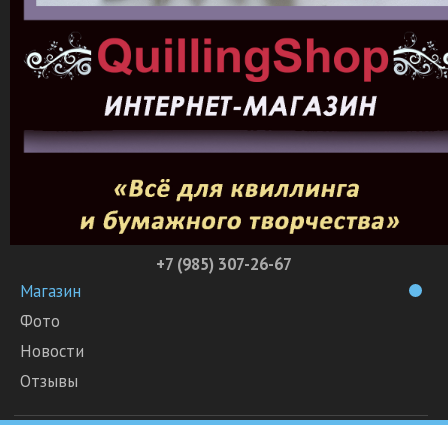
+7 (985) 307-26-67
Магазин
Фото
Новости
Отзывы