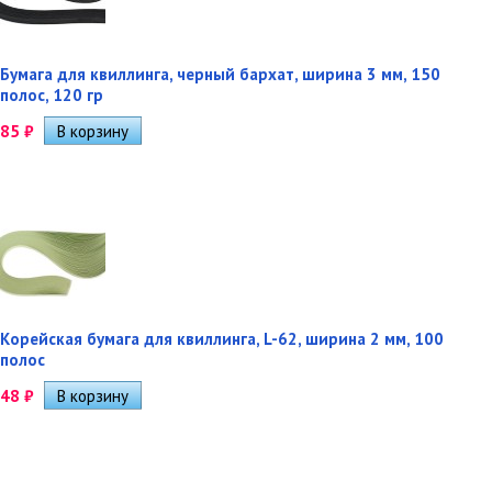
Бумага для квиллинга, черный бархат, ширина 3 мм, 150
полос, 120 гр
85
₽
Корейская бумага для квиллинга, L-62, ширина 2 мм, 100
полос
48
₽