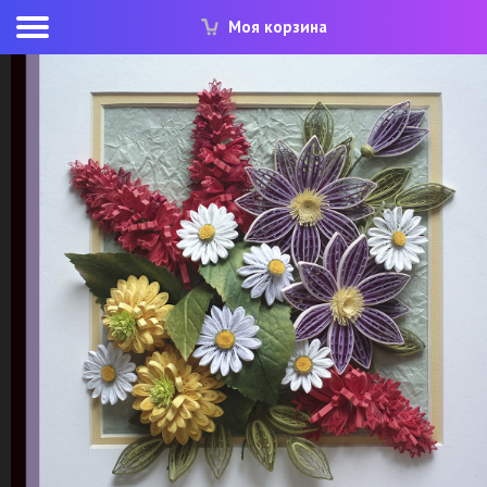
Моя корзина