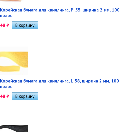
Корейская бумага для квиллинга, P-55, ширина 2 мм, 100
полос
48
₽
Корейская бумага для квиллинга, L-58, ширина 2 мм, 100
полос
48
₽