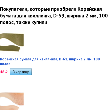
Покупатели, которые приобрели Корейская
бумага для квиллинга, D-59, ширина 2 мм, 100
полос, также купили
Корейская бумага для квиллинга, D-61, ширина 2 мм, 100
полос
48
₽