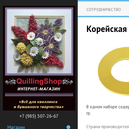
СОТРУДНИЧЕСТВО
Корейская 
В одном наборе содер
гр.
+7 (985) 307-26-67
Страна-производител
Магазин