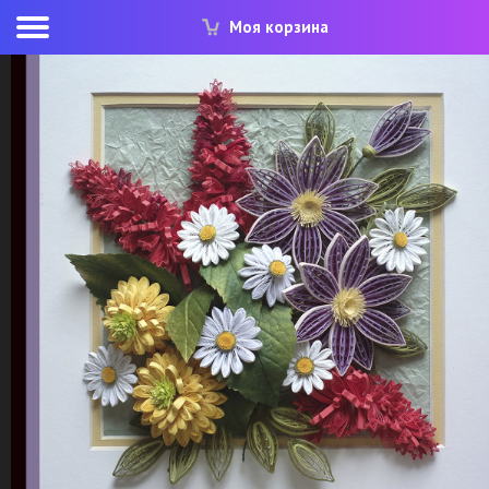
Моя корзина