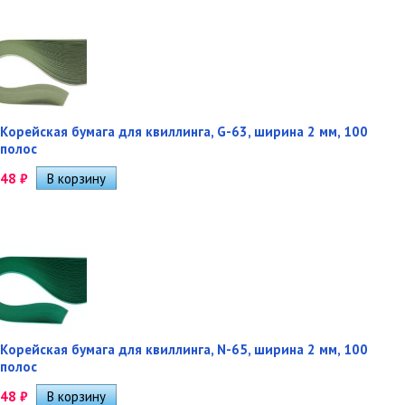
Корейская бумага для квиллинга, G-63, ширина 2 мм, 100
полос
48
₽
Корейская бумага для квиллинга, N-65, ширина 2 мм, 100
полос
48
₽