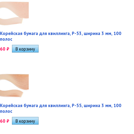
Корейская бумага для квиллинга, P-53, ширина 3 мм, 100
полос
60
₽
Корейская бумага для квиллинга, P-55, ширина 3 мм, 100
полос
60
₽