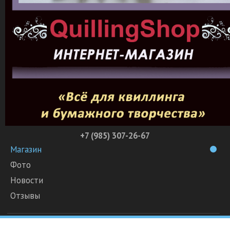
+7 (985) 307-26-67
Магазин
Фото
Новости
Отзывы