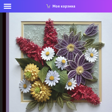
Моя корзина