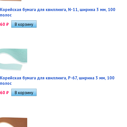
Корейская бумага для квиллинга, N-11, ширина 3 мм, 100
полос
60
₽
Корейская бумага для квиллинга, P-67, ширина 3 мм, 100
полос
60
₽