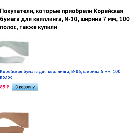
Покупатели, которые приобрели Корейская
бумага для квиллинга, N-10, ширина 7 мм, 100
полос, также купили
Корейская бумага для квиллинга, B-05, ширина 5 мм, 100
полос
85
₽