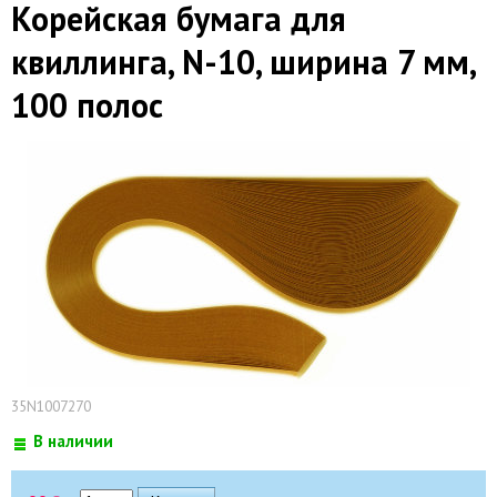
Корейская бумага для
квиллинга, N-10, ширина 7 мм,
100 полос
35N1007270
В наличии