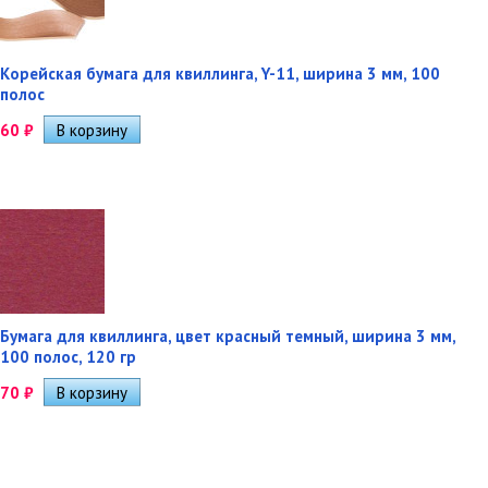
Корейская бумага для квиллинга, Y-11, ширина 3 мм, 100
полос
60
₽
Бумага для квиллинга, цвет красный темный, ширина 3 мм,
100 полос, 120 гр
70
₽