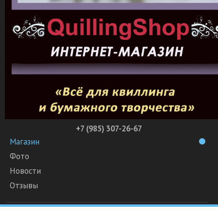
+7 (985) 307-26-67
Магазин
Фото
Новости
Отзывы