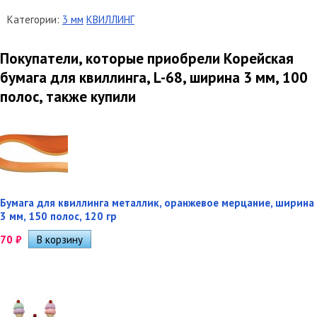
Категории:
3 мм
КВИЛЛИНГ
Покупатели, которые приобрели Корейская
бумага для квиллинга, L-68, ширина 3 мм, 100
полос, также купили
Бумага для квиллинга металлик, оранжевое мерцание, ширина
3 мм, 150 полос, 120 гр
70
₽