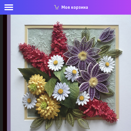
Моя корзина