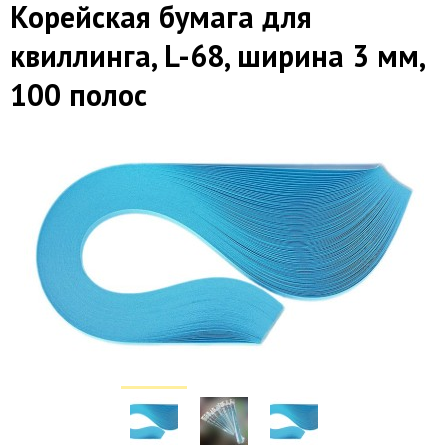
Корейская бумага для
квиллинга, L-68, ширина 3 мм,
100 полос