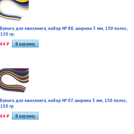
Бумага для квиллинга, набор № 88, ширина 3 мм, 150 полос,
120 гр.
64
₽
Бумага для квиллинга, набор № 07, ширина 3 мм, 150 полос,
130 гр
64
₽