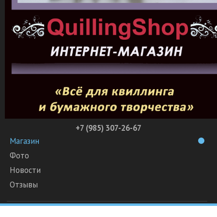
+7 (985) 307-26-67
Магазин
Фото
Новости
Отзывы