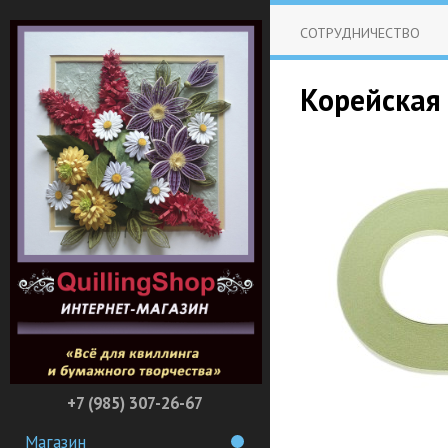
СОТРУДНИЧЕСТВО
Корейская 
+7 (985) 307-26-67
Магазин