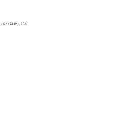
5х270мм), 116