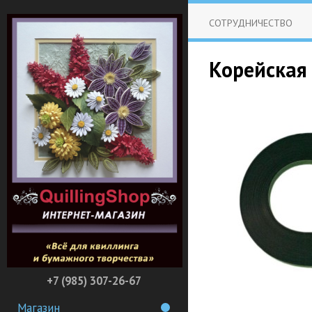
СОТРУДНИЧЕСТВО
Корейская 
+7 (985) 307-26-67
Магазин