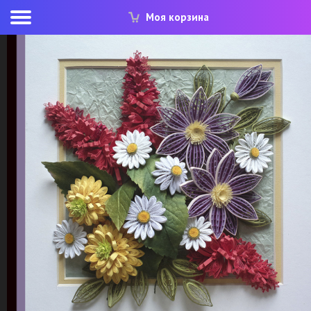
Моя корзина