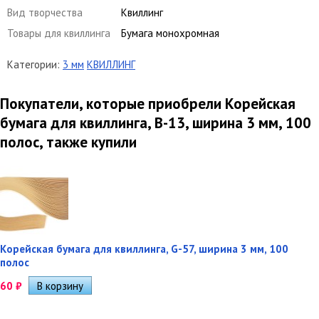
Вид творчества
Квиллинг
Товары для квиллинга
Бумага монохромная
Категории:
3 мм
КВИЛЛИНГ
Покупатели, которые приобрели Корейская
бумага для квиллинга, B-13, ширина 3 мм, 100
полос, также купили
Корейская бумага для квиллинга, G-57, ширина 3 мм, 100
полос
60
₽