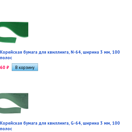
Корейская бумага для квиллинга, N-64, ширина 3 мм, 100
полос
60
₽
Корейская бумага для квиллинга, G-64, ширина 3 мм, 100
полос