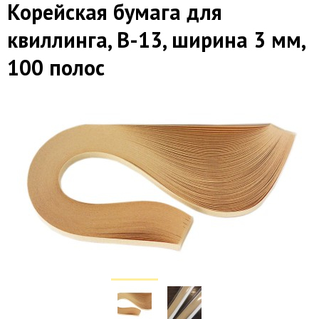
Корейская бумага для
квиллинга, B-13, ширина 3 мм,
100 полос