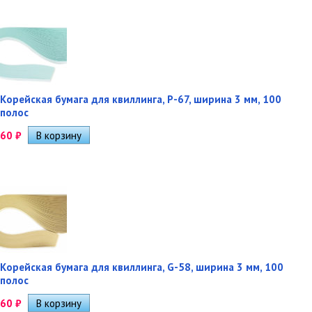
Корейская бумага для квиллинга, P-67, ширина 3 мм, 100
полос
60
₽
Корейская бумага для квиллинга, G-58, ширина 3 мм, 100
полос
60
₽