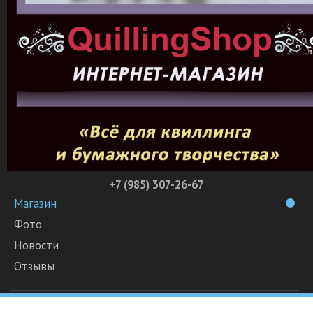
+7 (985) 307-26-67
Магазин
Фото
Новости
Отзывы