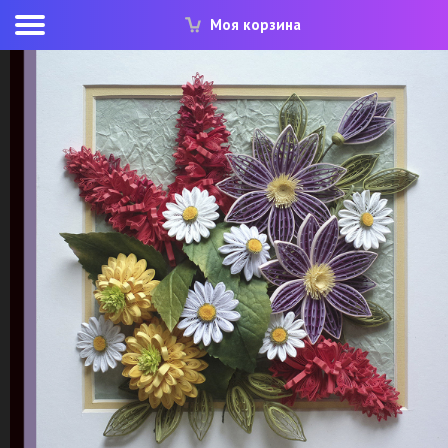
Моя корзина