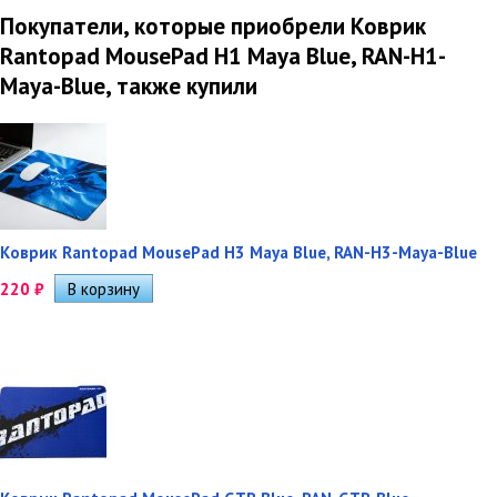
Покупатели, которые приобрели Коврик
Rantopad MousePad H1 Maya Blue, RAN-H1-
Maya-Blue, также купили
Коврик Rantopad MousePad H3 Maya Blue, RAN-H3-Maya-Blue
220
₽