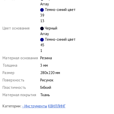
Array
Темно-синий цвет
39
13
Цвет основания
Черный
Array
Темно-синий цвет
45
1
Материал основания
Резина
Толщина
3 мм
Размер
280х220 мм
Поверхность
Рисунок
Пластичность
Гибкий
Материал покрытия
Ткань
Категории:
- Инструменты
КВИЛЛИНГ