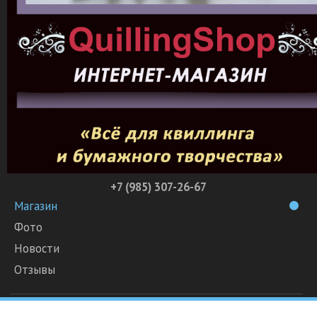
+7 (985) 307-26-67
Магазин
Фото
Новости
Отзывы