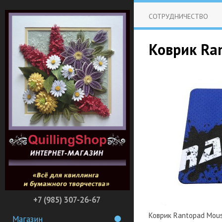
СОТРУДНИЧЕСТВО
Коврик Ra
+7 (985) 307-26-67
Коврик Rantopad Mou
Магазин