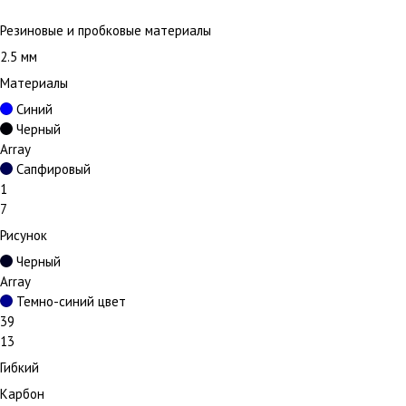
Резиновые и пробковые материалы
2.5 мм
Материалы
Синий
Черный
Array
Сапфировый
1
7
Рисунок
Черный
Array
Темно-синий цвет
39
13
Гибкий
Карбон