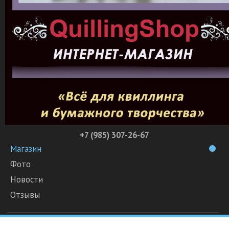
+7 (985) 307-26-67
Магазин
Фото
Новости
Отзывы