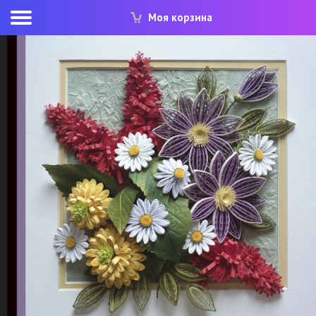
Моя корзина