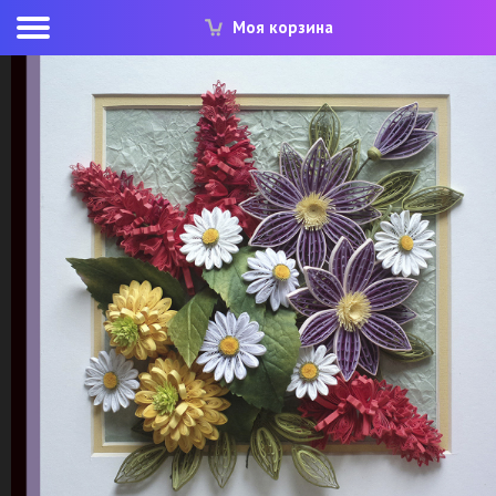
Моя корзина