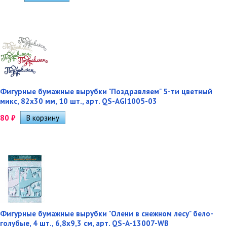
Фигурные бумажные вырубки "Поздравляем" 5-ти цветный
микс, 82х30 мм, 10 шт., арт. QS-AGI1005-03
80
₽
Фигурные бумажные вырубки "Олени в снежном лесу" бело-
голубые, 4 шт., 6,8х9,3 см, арт. QS-A-13007-WB