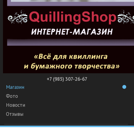
+7 (985) 307-26-67
Магазин
Фото
Новости
Отзывы