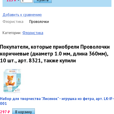
Добавить к сравнению
Флористика
Проволочки
Категории:
Флористика
Покупатели, которые приобрели Проволочки
коричневые (диаметр 1.0 мм, длина 360мм),
10 шт., арт. 8321, также купили
Набор для творчества "Лисенок" - игрушка из фетра, арт. LK-IF-
001
297
₽