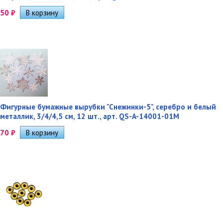
50
₽
Фигурные бумажные вырубки "Снежинки-5", серебро и белый
металлик, 3/4/4,5 см, 12 шт., арт. QS-A-14001-01M
70
₽