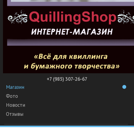
+7 (985) 307-26-67
Магазин
Фото
Новости
Отзывы