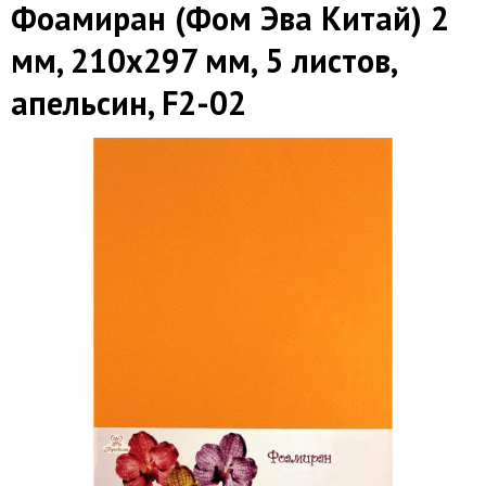
Фоамиран (Фом Эва Китай) 2
мм, 210х297 мм, 5 листов,
апельсин, F2-02