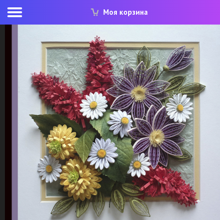
Моя корзина