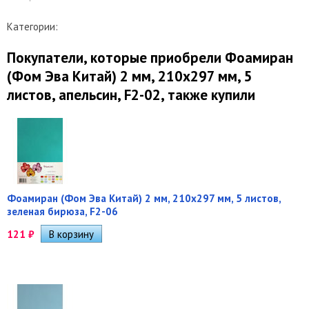
Категории:
Покупатели, которые приобрели Фоамиран
(Фом Эва Китай) 2 мм, 210х297 мм, 5
листов, апельсин, F2-02, также купили
Фоамиран (Фом Эва Китай) 2 мм, 210х297 мм, 5 листов,
зеленая бирюза, F2-06
121
₽