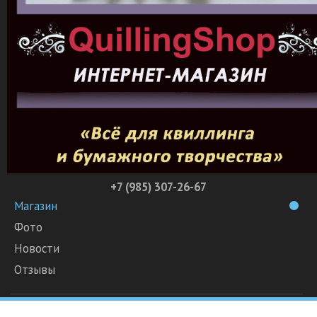
+7 (985) 307-26-67
Магазин
Фото
Новости
Отзывы