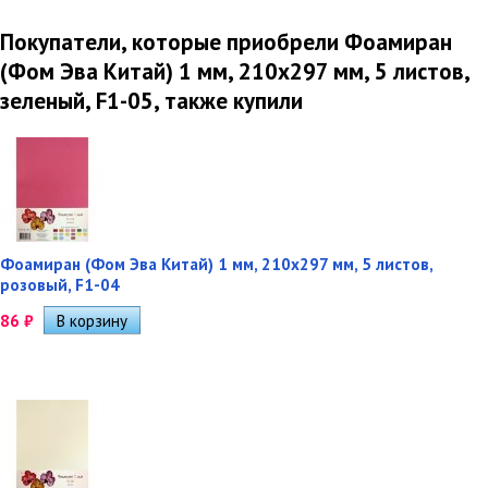
Покупатели, которые приобрели Фоамиран
(Фом Эва Китай) 1 мм, 210х297 мм, 5 листов,
зеленый, F1-05, также купили
Фоамиран (Фом Эва Китай) 1 мм, 210х297 мм, 5 листов,
розовый, F1-04
86
₽