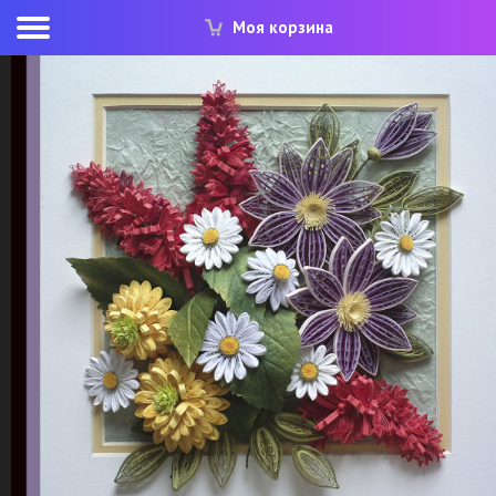
Моя корзина