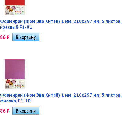
Фоамиран (Фом Эва Китай) 1 мм, 210х297 мм, 5 листов,
красный F1-01
86
₽
Фоамиран (Фом Эва Китай) 1 мм, 210х297 мм, 5 листов,
фиалка, F1-10
86
₽