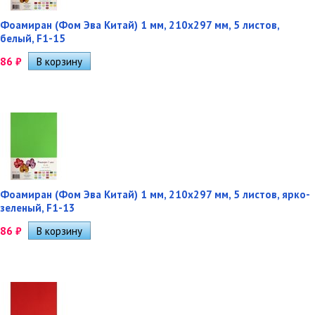
Фоамиран (Фом Эва Китай) 1 мм, 210х297 мм, 5 листов,
белый, F1-15
86
₽
Фоамиран (Фом Эва Китай) 1 мм, 210х297 мм, 5 листов, ярко-
зеленый, F1-13
86
₽