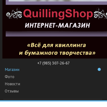
+7 (985) 307-26-67
Магазин
Фото
Новости
Отзывы