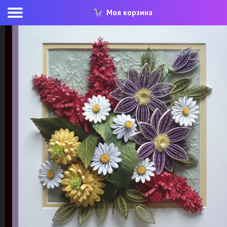
Моя корзина