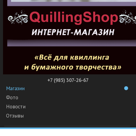
+7 (985) 307-26-67
Магазин
Фото
Новости
Отзывы