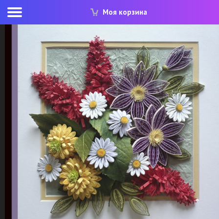
Моя корзина