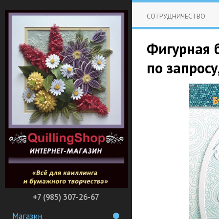
СОТРУДНИЧЕСТВО
Фигурная б
по запросу
+7 (985) 307-26-67
Магазин