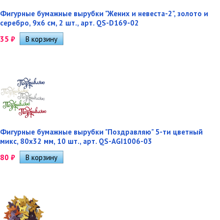
Фигурные бумажные вырубки "Жених и невеста-2", золото и
серебро, 9х6 см, 2 шт., арт. QS-D169-02
35
₽
Фигурные бумажные вырубки "Поздравляю" 5-ти цветный
микс, 80х32 мм, 10 шт., арт. QS-AGI1006-03
80
₽