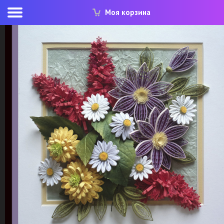
Моя корзина