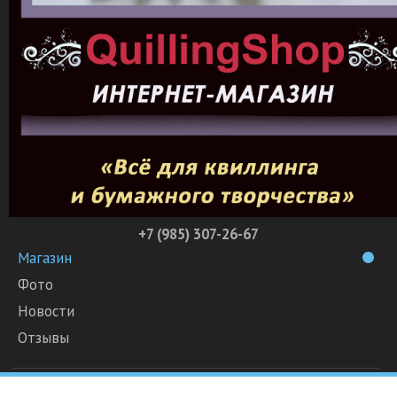
+7 (985) 307-26-67
Магазин
Фото
Новости
Отзывы