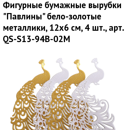
Фигурные бумажные вырубки
"Павлины" бело-золотые
металлики, 12х6 см, 4 шт., арт.
QS-S13-94B-02M