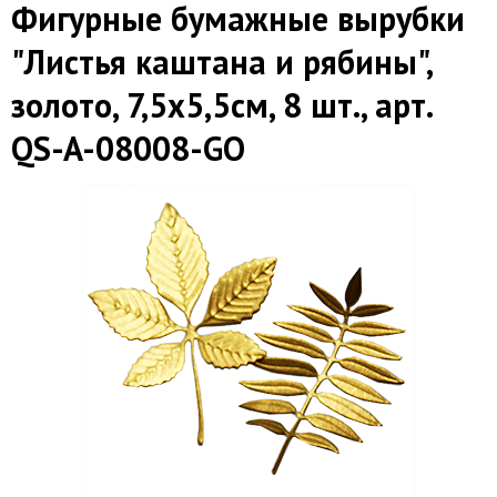
Фигурные бумажные вырубки
"Листья каштана и рябины",
золото, 7,5х5,5см, 8 шт., арт.
QS-A-08008-GO