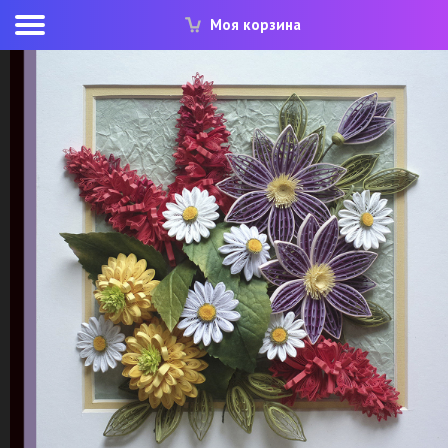
Моя корзина