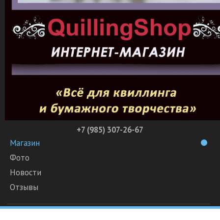
+7 (985) 307-26-67
Магазин
Фото
Новости
Отзывы