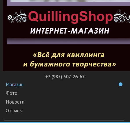
+7 (985) 307-26-67
Магазин
Фото
Новости
Отзывы