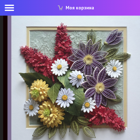
Моя корзина