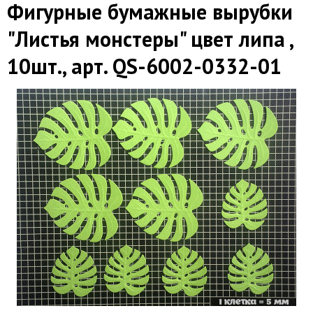
Фигурные бумажные вырубки
"Листья монстеры" цвет липа ,
10шт., арт. QS-6002-0332-01