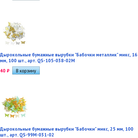
Дырокольные бумажные вырубки "Бабочки металлик" микс, 16
мм, 100 шт., арт. QS-105-038-02M
40
₽
Дырокольные бумажные вырубки "Бабочки" микс, 25 мм, 100
шт., арт. QS-99M-031-02