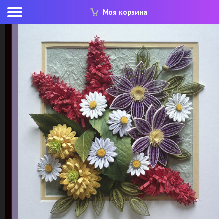
Моя корзина