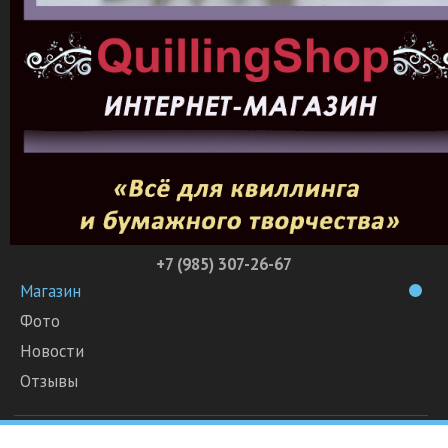
+7 (985) 307-26-67
Магазин
Фото
Новости
Отзывы