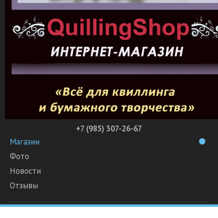
+7 (985) 307-26-67
Магазин
Фото
Новости
Отзывы