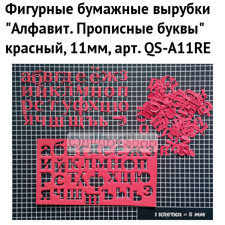
Фигурные бумажные вырубки
"Алфавит. Прописные буквы"
красный, 11мм, арт. QS-A11RE