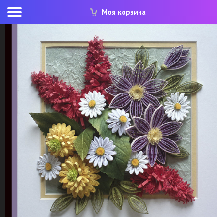
Моя корзина