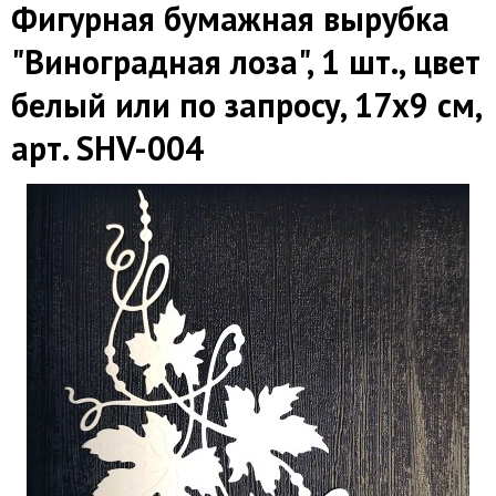
Фигурная бумажная вырубка
"Виноградная лоза", 1 шт., цвет
белый или по запросу, 17х9 см,
арт. SHV-004