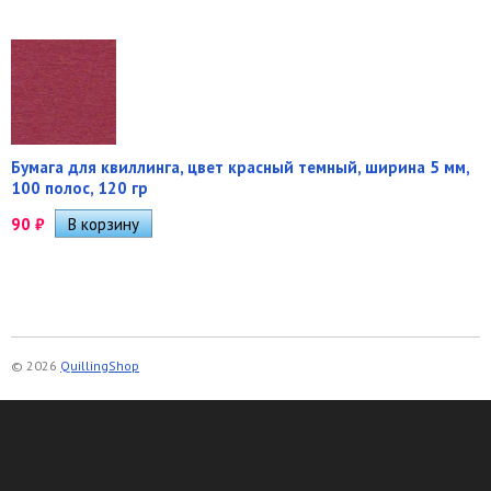
Бумага для квиллинга, цвет красный темный, ширина 5 мм,
100 полос, 120 гр
90
₽
© 2026
QuillingShop