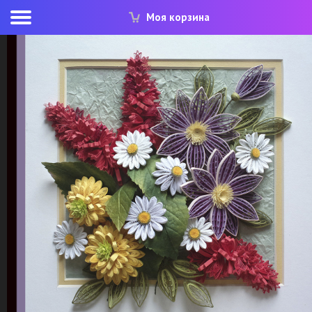
Моя корзина