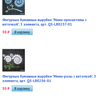
Фигурные бумажные вырубки "Мини-хризантемы с
веточкой", 3 элемента, арт. QS-LR0257-01
30
₽
Фигурные бумажные вырубки "Мини-розы с веточкой", 3
элемента, арт. QS-LR0256-01
30
₽