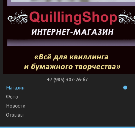
+7 (985) 307-26-67
Магазин
Фото
Новости
Отзывы