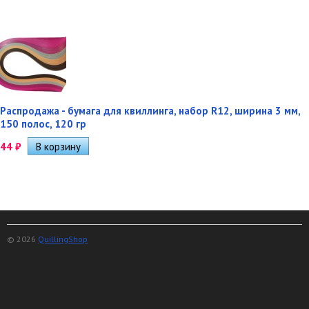
Распродажа - бумага для квиллинга, набор R12, ширина 3 мм,
150 полос, 120 гр
44
₽
© 2026
QuillingShop