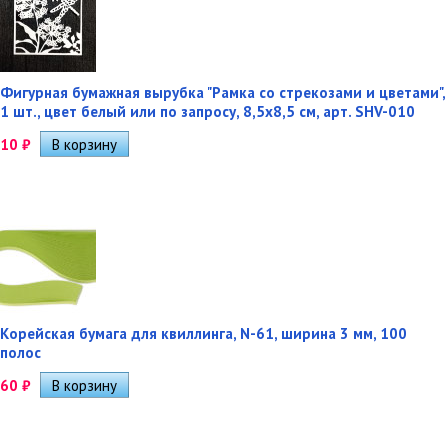
Фигурная бумажная вырубка "Рамка со стрекозами и цветами",
1 шт., цвет белый или по запросу, 8,5х8,5 см, арт. SHV-010
10
₽
Корейская бумага для квиллинга, N-61, ширина 3 мм, 100
полос
60
₽