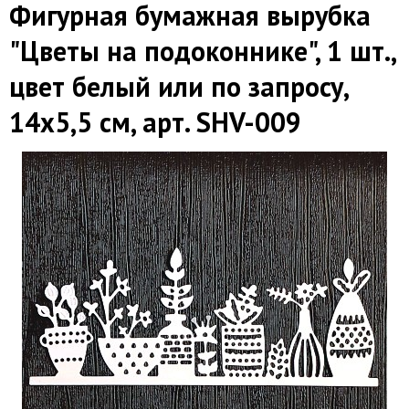
Фигурная бумажная вырубка
"Цветы на подоконнике", 1 шт.,
цвет белый или по запросу,
14х5,5 см, арт. SHV-009