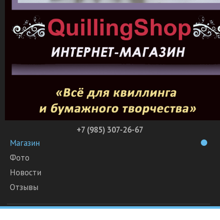
+7 (985) 307-26-67
Магазин
Фото
Новости
Отзывы