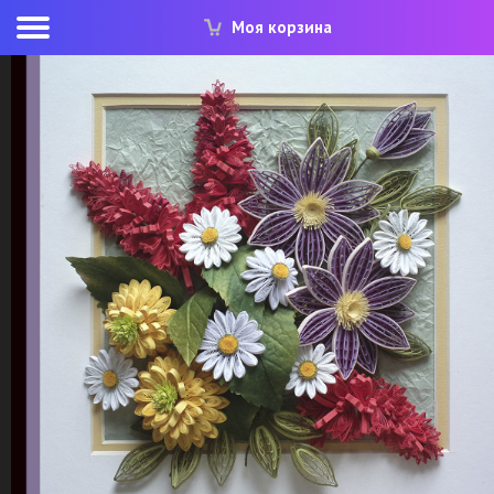
Моя корзина