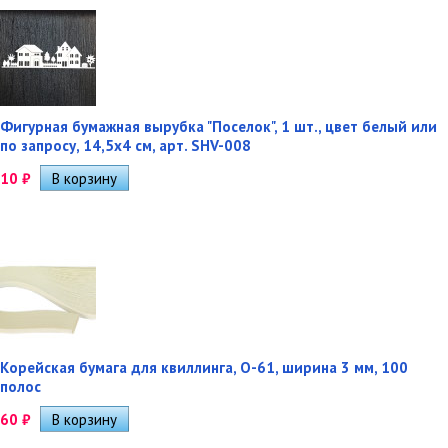
Фигурная бумажная вырубка "Поселок", 1 шт., цвет белый или
по запросу, 14,5х4 см, арт. SHV-008
10
₽
Корейская бумага для квиллинга, O-61, ширина 3 мм, 100
полос
60
₽