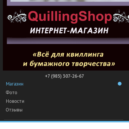
+7 (985) 307-26-67
Магазин
Фото
Новости
Отзывы