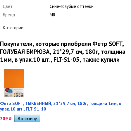
Цвет
Сине-голубые оттенки
Бренд
MR
Категории:
Покупатели, которые приобрели Фетр SOFT,
ГОЛУБАЯ БИРЮЗА, 21*29,7 см, 180г, толщина
1мм, в упак.10 шт., FLT-S1-05, также купили
Фетр SOFT, ТЫКВЕННЫЙ, 21*29,7 см, 180г, толщина 1мм, в
упак.10 шт., FLT-S1-10
209
₽