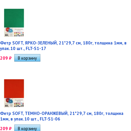
Фетр SOFT, ЯРКО-ЗЕЛЕНЫЙ, 21*29,7 см, 180г, толщина 1мм, в
упак.10 шт., FLT-S1-17
209
₽
Фетр SOFT, ТЕМНО-ОРАНЖЕВЫЙ, 21*29,7 см, 180г, толщина
1мм, в упак.10 шт., FLT-S1-06
209
₽