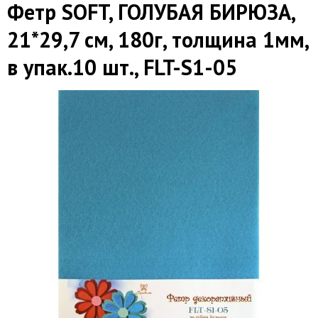
Фетр SOFT, ГОЛУБАЯ БИРЮЗА,
21*29,7 см, 180г, толщина 1мм,
в упак.10 шт., FLT-S1-05