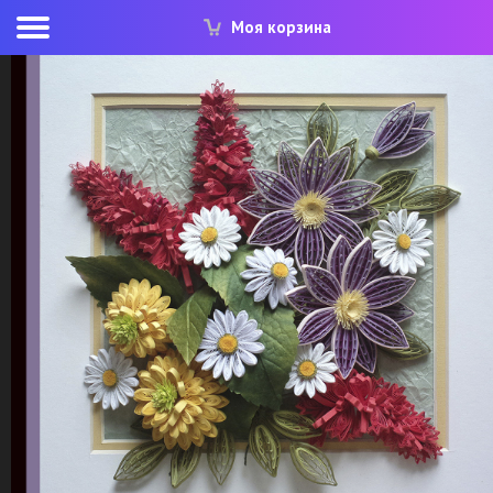
Моя корзина