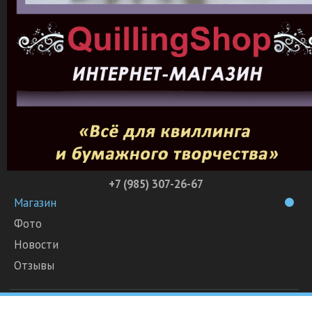
+7 (985) 307-26-67
Магазин
Фото
Новости
Отзывы