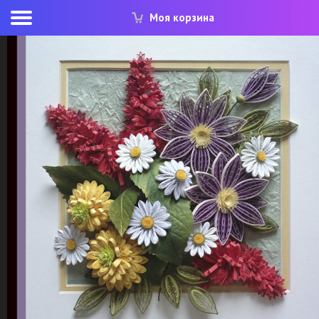
Моя корзина