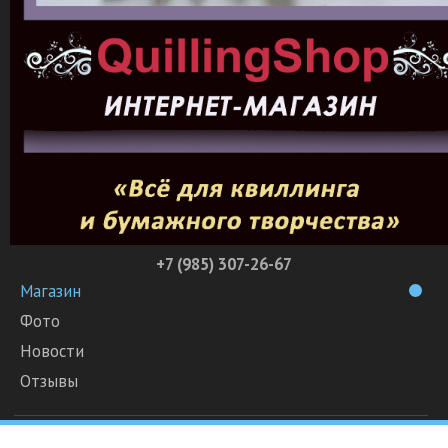
+7 (985) 307-26-67
Магазин
Фото
Новости
Отзывы