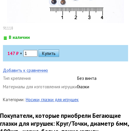
91118
В наличии
147
₽
×
Добавить к сравнению
Тип крепления
Без винта
Материалы для изготовления игрушки
Глазки
Категории:
Носики, глазки для игрушек
Покупатели, которые приобрели Бегающие
глазки для игрушек: Круг/Точки, диаметр 6мм,