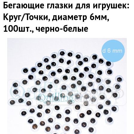
Бегающие глазки для игрушек:
Круг/Точки, диаметр 6мм,
100шт., черно-белые