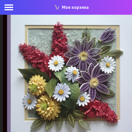
Моя корзина