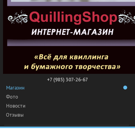
+7 (985) 307-26-67
Магазин
Фото
Новости
Отзывы