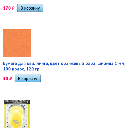
170
₽
Бумага для квиллинга, цвет оранжевый охра, ширина 1 мм,
100 полос, 120 гр
30
₽