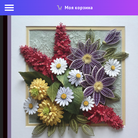
Моя корзина