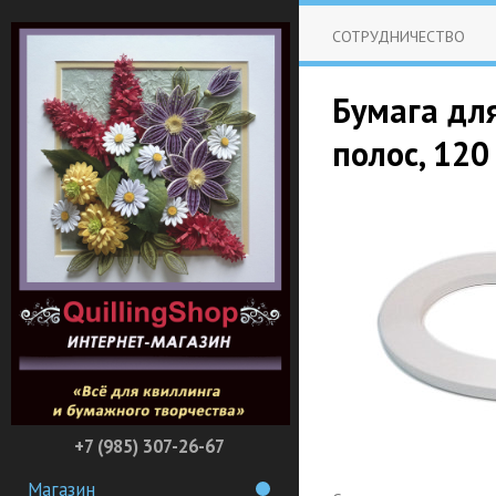
СОТРУДНИЧЕСТВО
Бумага дл
полос, 120
+7 (985) 307-26-67
Магазин