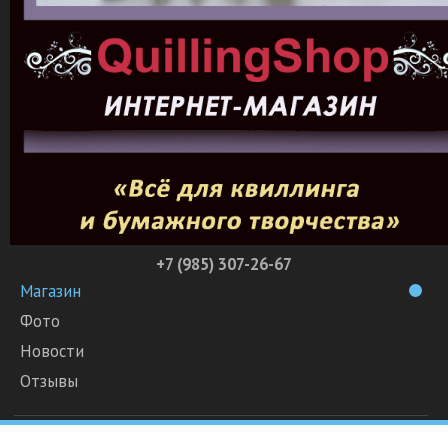
+7 (985) 307-26-67
Магазин
Фото
Новости
Отзывы