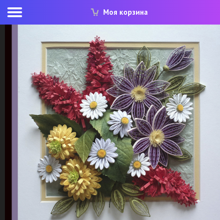
Моя корзина