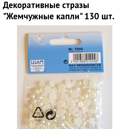
Декоративные стразы
"Жемчужные капли" 130 шт.