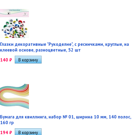
Глазки декоративные "Рукоделие", с ресничками, круглые, на
клеевой основе, разноцветные, 52 шт
140
₽
Бумага для квиллинга, набор № 01, ширина 10 мм, 140 полос,
160 гр
194
₽