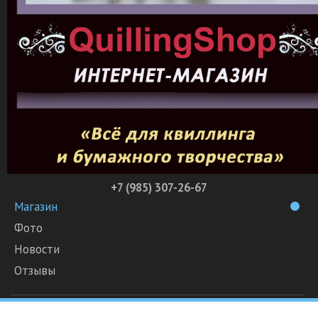
+7 (985) 307-26-67
Магазин
Фото
Новости
Отзывы