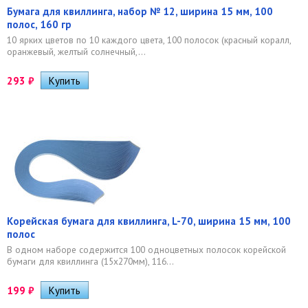
Бумага для квиллинга, набор № 12, ширина 15 мм, 100
полос, 160 гр
10 ярких цветов по 10 каждого цвета, 100 полосок (красный коралл,
оранжевый, желтый солнечный,...
293
₽
Корейская бумага для квиллинга, L-70, ширина 15 мм, 100
полос
В одном наборе содержится 100 одноцветных полосок корейской
бумаги для квиллинга (15х270мм), 116...
199
₽