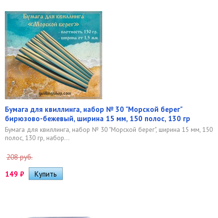
Бумага для квиллинга, набор № 30 "Морской берег"
бирюзово-бежевый, ширина 15 мм, 150 полос, 130 гр
Бумага для квиллинга, набор № 30 "Морской берег", ширина 15 мм, 150
полос, 130 гр, набор...
208 руб.
149
₽