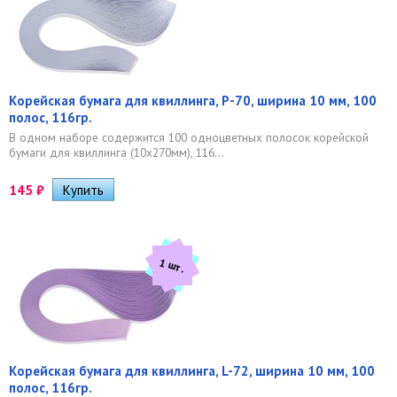
Корейская бумага для квиллинга, P-70, ширина 10 мм, 100
полос, 116гр.
В одном наборе содержится 100 одноцветных полосок корейской
бумаги для квиллинга (10х270мм), 116...
145
₽
1 шт.
Корейская бумага для квиллинга, L-72, ширина 10 мм, 100
полос, 116гр.