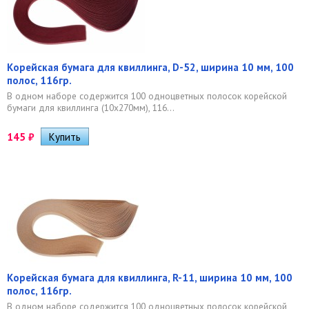
Корейская бумага для квиллинга, D-52, ширина 10 мм, 100
полос, 116гр.
В одном наборе содержится 100 одноцветных полосок корейской
бумаги для квиллинга (10х270мм), 116...
145
₽
Корейская бумага для квиллинга, R-11, ширина 10 мм, 100
полос, 116гр.
В одном наборе содержится 100 одноцветных полосок корейской