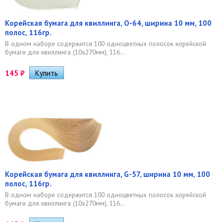
Корейская бумага для квиллинга, O-64, ширина 10 мм, 100
полос, 116гр.
В одном наборе содержится 100 одноцветных полосок корейской
бумаги для квиллинга (10х270мм), 116...
145
₽
Корейская бумага для квиллинга, G-57, ширина 10 мм, 100
полос, 116гр.
В одном наборе содержится 100 одноцветных полосок корейской
бумаги для квиллинга (10х270мм), 116...