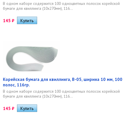
В одном наборе содержится 100 одноцветных полосок корейской
бумаги для квиллинга (10х270мм), 116...
145
₽
Корейская бумага для квиллинга, B-05, ширина 10 мм, 100
полос, 116гр.
В одном наборе содержится 100 одноцветных полосок корейской
бумаги для квиллинга (10х270мм), 116...
145
₽