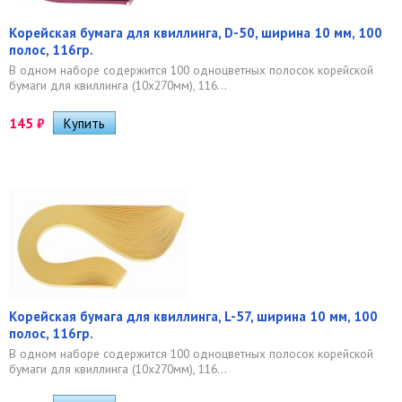
Корейская бумага для квиллинга, D-50, ширина 10 мм, 100
полос, 116гр.
В одном наборе содержится 100 одноцветных полосок корейской
бумаги для квиллинга (10х270мм), 116...
145
₽
Корейская бумага для квиллинга, L-57, ширина 10 мм, 100
полос, 116гр.
В одном наборе содержится 100 одноцветных полосок корейской
бумаги для квиллинга (10х270мм), 116...