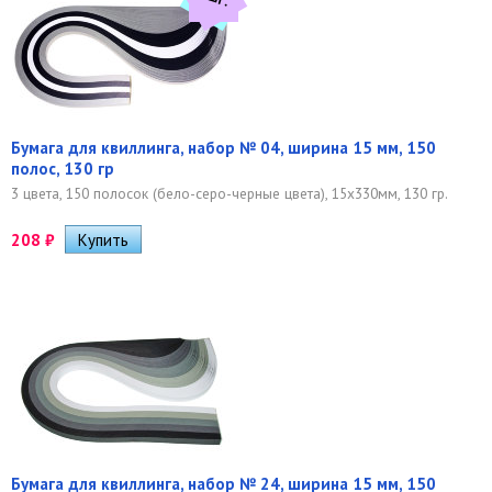
Бумага для квиллинга, набор № 04, ширина 15 мм, 150
полос, 130 гр
3 цвета, 150 полосок (бело-серо-черные цвета), 15х330мм, 130 гр.
208
₽
Бумага для квиллинга, набор № 24, ширина 15 мм, 150