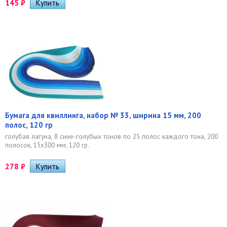
145
₽
Бумага для квиллинга, набор № 33, ширина 15 мм, 200
полос, 120 гр
голубая лагуна, 8 сине-голубых тонов по 25 полос каждого тона, 200
полосок, 15х300 мм, 120 гр.
278
₽