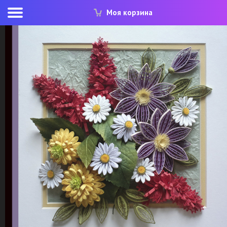
Моя корзина