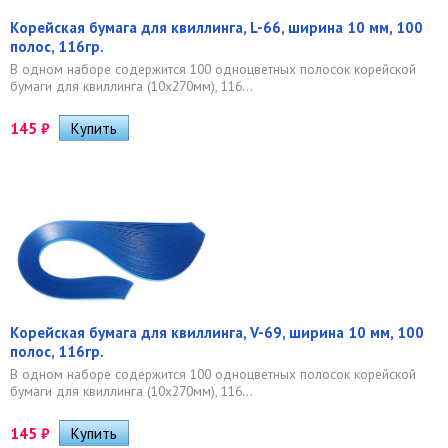
Корейская бумага для квиллинга, L-66, ширина 10 мм, 100
полос, 116гр.
В одном наборе содержится 100 одноцветных полосок корейской
бумаги для квиллинга (10х270мм), 116...
145
₽
Корейская бумага для квиллинга, V-69, ширина 10 мм, 100
полос, 116гр.
В одном наборе содержится 100 одноцветных полосок корейской
бумаги для квиллинга (10х270мм), 116...
145
₽