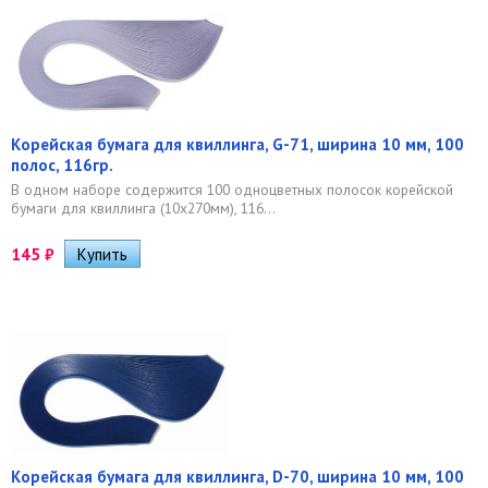
Корейская бумага для квиллинга, G-71, ширина 10 мм, 100
полос, 116гр.
В одном наборе содержится 100 одноцветных полосок корейской
бумаги для квиллинга (10х270мм), 116...
145
₽
Корейская бумага для квиллинга, D-70, ширина 10 мм, 100