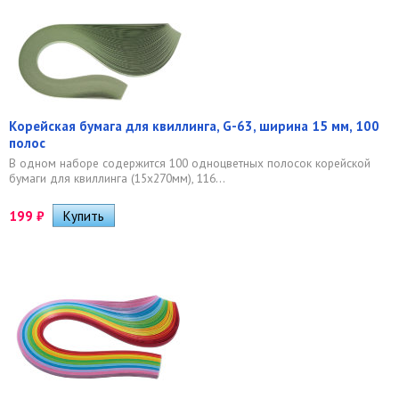
Корейская бумага для квиллинга, G-63, ширина 15 мм, 100
полос
В одном наборе содержится 100 одноцветных полосок корейской
бумаги для квиллинга (15х270мм), 116...
199
₽