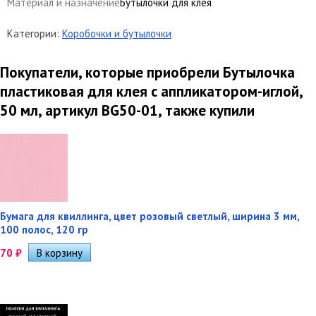
Материал и назначение
Бутылочки для клея
Категории:
Коробочки и бутылочки
Покупатели, которые приобрели Бутылочка
пластиковая для клея с аппликатором-иглой,
50 мл, артикул BG50-01, также купили
Бумага для квиллинга, цвет розовый светлый, ширина 3 мм,
100 полос, 120 гр
70
₽