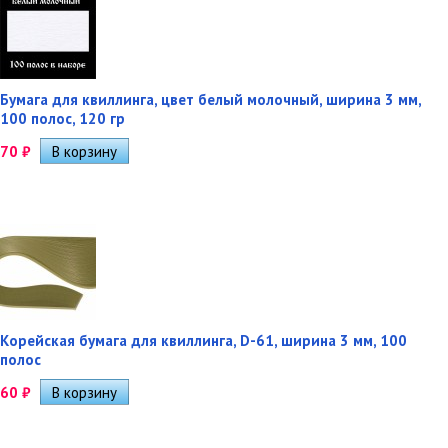
Бумага для квиллинга, цвет белый молочный, ширина 3 мм,
100 полос, 120 гр
70
₽
Корейская бумага для квиллинга, D-61, ширина 3 мм, 100
полос
60
₽