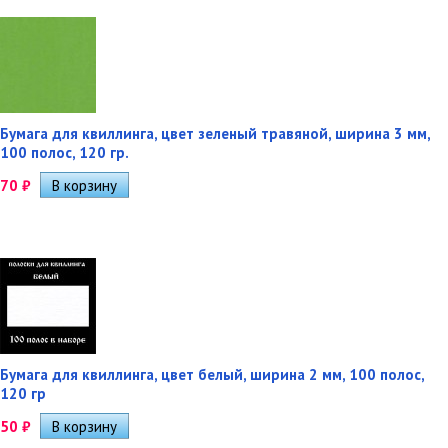
Бумага для квиллинга, цвет зеленый травяной, ширина 3 мм,
100 полос, 120 гр.
70
₽
Бумага для квиллинга, цвет белый, ширина 2 мм, 100 полос,
120 гр
50
₽