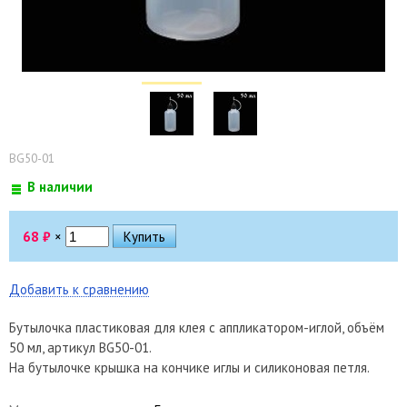
BG50-01
В наличии
68
₽
×
Добавить к сравнению
Бутылочка пластиковая для клея с аппликатором-иглой, объём
50 мл, артикул BG50-01.
На бутылочке крышка на кончике иглы и силиконовая петля.