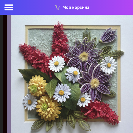
Моя корзина