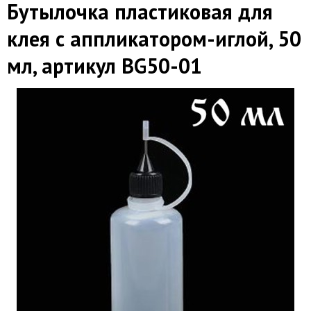
Бутылочка пластиковая для
клея с аппликатором-иглой, 50
мл, артикул BG50-01