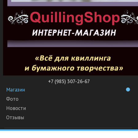
+7 (985) 307-26-67
Магазин
Фото
Новости
Отзывы