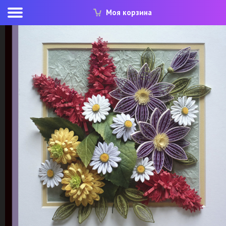
Моя корзина