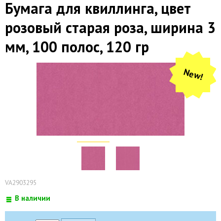
Бумага для квиллинга, цвет
розовый старая роза, ширина 3
мм, 100 полос, 120 гр
New!
VA2903295
В наличии