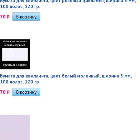
Бумага для квиллинга, цвет розовый цикламен, ширина 3 мм,
100 полос, 120 гр.
70
₽
Бумага для квиллинга, цвет белый молочный, ширина 3 мм,
100 полос, 120 гр
70
₽