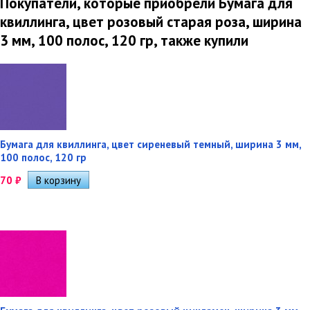
Покупатели, которые приобрели Бумага для
квиллинга, цвет розовый старая роза, ширина
3 мм, 100 полос, 120 гр, также купили
Бумага для квиллинга, цвет сиреневый темный, ширина 3 мм,
100 полос, 120 гр
70
₽