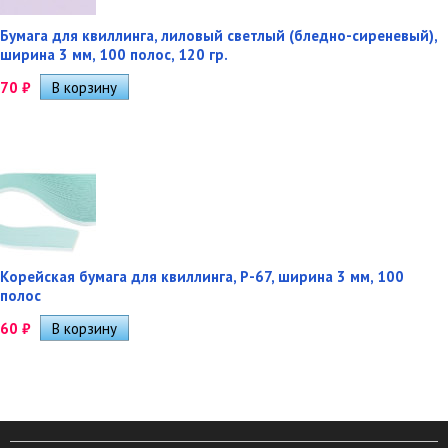
Бумага для квиллинга, лиловый светлый (бледно-сиреневый),
ширина 3 мм, 100 полос, 120 гр.
70
₽
Корейская бумага для квиллинга, P-67, ширина 3 мм, 100
полос
60
₽