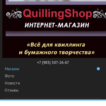
+7 (985) 307-26-67
Магазин
Фото
Новости
Отзывы