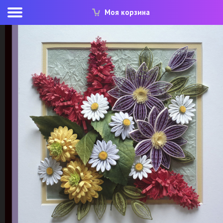
Моя корзина