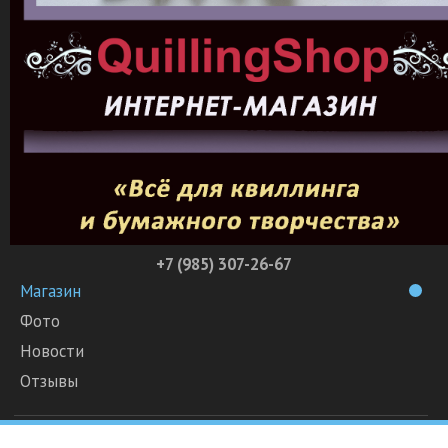
+7 (985) 307-26-67
Магазин
Фото
Новости
Отзывы