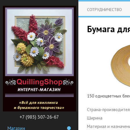
СОТРУДНИЧЕСТВО
Бумага для
150 одноцветных блес
Страна-производител
+7 (985) 307-26-67
Ширина
Материал и назначен
Магазин